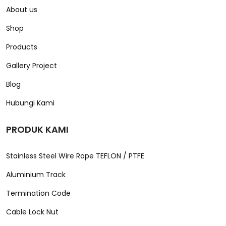
About us
Shop
Products
Gallery Project
Blog
Hubungi Kami
PRODUK KAMI
Stainless Steel Wire Rope TEFLON / PTFE
Aluminium Track
Termination Code
Cable Lock Nut