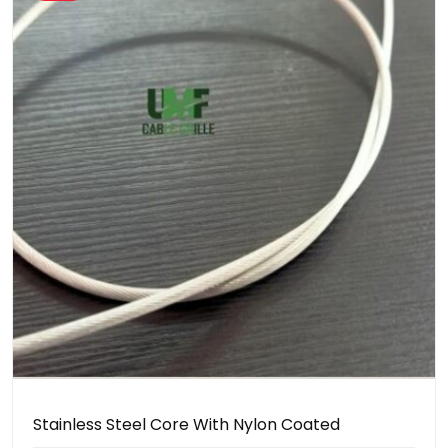
Stainless Steel Core With Nylon Coated