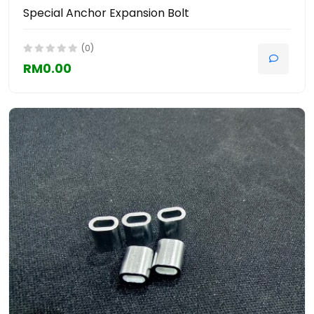
Special Anchor Expansion Bolt
(0)
RM0.00