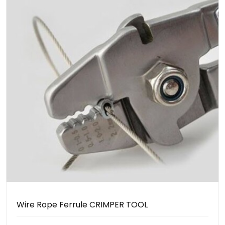
Wire Rope Ferrule CRIMPER TOOL