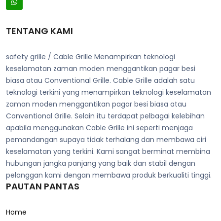
TENTANG KAMI
safety grille / Cable Grille Menampirkan teknologi
keselamatan zaman moden menggantikan pagar besi
biasa atau Conventional Grille. Cable Grille adalah satu
teknologi terkini yang menampirkan teknologi keselamatan
zaman moden menggantikan pagar besi biasa atau
Conventional Grille. Selain itu terdapat pelbagai kelebihan
apabila menggunakan Cable Grille ini seperti menjaga
pemandangan supaya tidak terhalang dan membawa ciri
keselamatan yang terkini. Kami sangat berminat membina
hubungan jangka panjang yang baik dan stabil dengan
pelanggan kami dengan membawa produk berkualiti tinggi.
PAUTAN PANTAS
Home