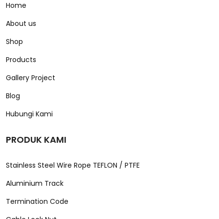
Home
About us
Shop
Products
Gallery Project
Blog
Hubungi Kami
PRODUK KAMI
Stainless Steel Wire Rope TEFLON / PTFE
Aluminium Track
Termination Code