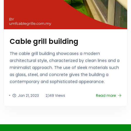
Cable grill building
The cable grill building showcases a modern
architectural style, characterized by clean lines and a
minimalist approach. The use of sleek materials such
as glass, steel, and concrete gives the building a
contemporary and sophisticated appearance.
Jan 21, 2023
2,149 Views
Read more