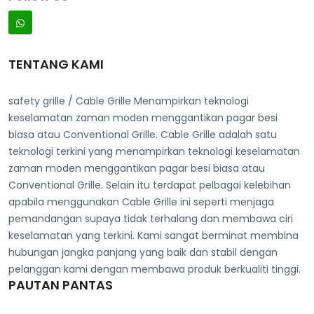
TENTANG KAMI
safety grille / Cable Grille Menampirkan teknologi
keselamatan zaman moden menggantikan pagar besi
biasa atau Conventional Grille. Cable Grille adalah satu
teknologi terkini yang menampirkan teknologi keselamatan
zaman moden menggantikan pagar besi biasa atau
Conventional Grille. Selain itu terdapat pelbagai kelebihan
apabila menggunakan Cable Grille ini seperti menjaga
pemandangan supaya tidak terhalang dan membawa ciri
keselamatan yang terkini. Kami sangat berminat membina
hubungan jangka panjang yang baik dan stabil dengan
pelanggan kami dengan membawa produk berkualiti tinggi.
PAUTAN PANTAS